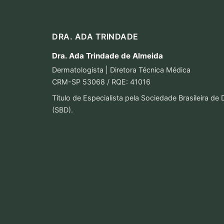
DRA. ADA TRINDADE
Dra. Ada Trindade de Almeida
Dermatologista | Diretora Técnica Médica
CRM-SP 53068 / RQE: 41016
Título de Especialista pela Sociedade Brasileira de
(SBD).