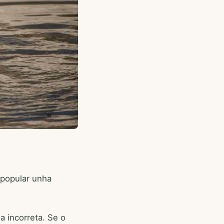
 popular unha
 incorreta. Se o