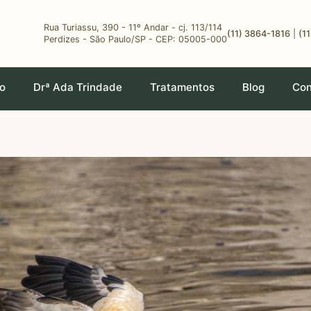
Rua Turiassu, 390 - 11º Andar - cj. 113/114
(11) 3864-1816
|
(1
Perdizes - São Paulo/SP - CEP: 05005-000
io
Drª Ada Trindade
Tratamentos
Blog
Con