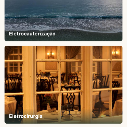
Eletrocauterização
Eletrocirurgia