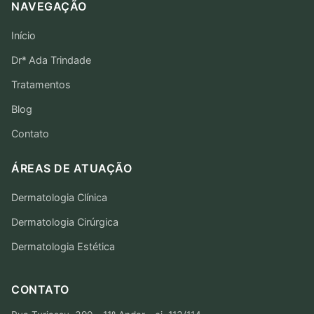
NAVEGAÇÃO
Início
Drª Ada Trindade
Tratamentos
Blog
Contato
ÁREAS DE ATUAÇÃO
Dermatologia Clínica
Dermatologia Cirúrgica
Dermatologia Estética
CONTATO