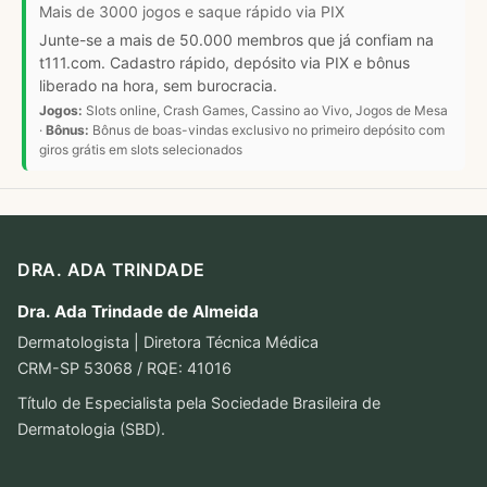
Mais de 3000 jogos e saque rápido via PIX
Junte-se a mais de 50.000 membros que já confiam na
t111.com. Cadastro rápido, depósito via PIX e bônus
liberado na hora, sem burocracia.
Jogos:
Slots online, Crash Games, Cassino ao Vivo, Jogos de Mesa
·
Bônus:
Bônus de boas-vindas exclusivo no primeiro depósito com
giros grátis em slots selecionados
DRA. ADA TRINDADE
Dra. Ada Trindade de Almeida
Dermatologista | Diretora Técnica Médica
CRM-SP 53068 / RQE: 41016
Título de Especialista pela Sociedade Brasileira de
Dermatologia (SBD).