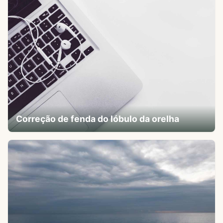
Correção de fenda do lóbulo da orelha