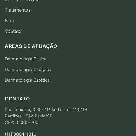
Tratamentos
Blog
Contato
ÁREAS DE ATUAÇÃO
Dermatologia Clínica
Dermatologia Cirúrgica
Dermatologia Estética
CONTATO
Rua Turiassu, 390 - 11º Andar - cj. 113/114
Perdizes - São Paulo/SP
CEP: 05005-000
(11) 3864-1816