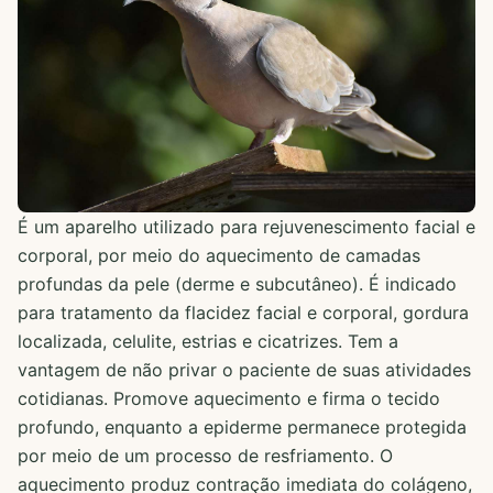
É um aparelho utilizado para rejuvenescimento facial e
corporal, por meio do aquecimento de camadas
profundas da pele (derme e subcutâneo). É indicado
para tratamento da flacidez facial e corporal, gordura
localizada, celulite, estrias e cicatrizes. Tem a
vantagem de não privar o paciente de suas atividades
cotidianas. Promove aquecimento e firma o tecido
profundo, enquanto a epiderme permanece protegida
por meio de um processo de resfriamento. O
aquecimento produz contração imediata do colágeno,