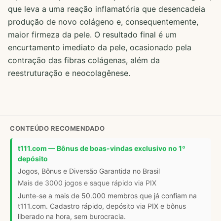
que leva a uma reação inflamatória que desencadeia
produção de novo colágeno e, consequentemente,
maior firmeza da pele. O resultado final é um
encurtamento imediato da pele, ocasionado pela
contração das fibras colágenas, além da
reestruturação e neocolagênese.
CONTEÚDO RECOMENDADO
t111.com — Bônus de boas-vindas exclusivo no 1º
depósito
Jogos, Bônus e Diversão Garantida no Brasil
Mais de 3000 jogos e saque rápido via PIX
Junte-se a mais de 50.000 membros que já confiam na
t111.com. Cadastro rápido, depósito via PIX e bônus
liberado na hora, sem burocracia.