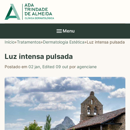
para
o
conteúdo
Menu
Início
»
Tratamentos
»
Dermatologia Estética
»
Luz intensa pulsada
Luz intensa pulsada
Postado em
02 jan
,
Edited 09 out
por
agenciane