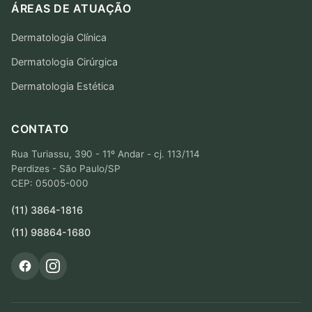
ÁREAS DE ATUAÇÃO
Dermatologia Clínica
Dermatologia Cirúrgica
Dermatologia Estética
CONTATO
Rua Turiassu, 390 - 11º Andar - cj. 113/114
Perdizes - São Paulo/SP
CEP: 05005-000
(11) 3864-1816
(11) 98864-1680