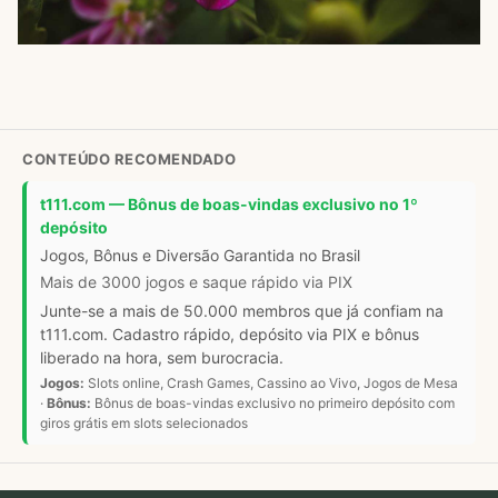
CONTEÚDO RECOMENDADO
t111.com — Bônus de boas-vindas exclusivo no 1º
depósito
Jogos, Bônus e Diversão Garantida no Brasil
Mais de 3000 jogos e saque rápido via PIX
Junte-se a mais de 50.000 membros que já confiam na
t111.com. Cadastro rápido, depósito via PIX e bônus
liberado na hora, sem burocracia.
Jogos:
Slots online, Crash Games, Cassino ao Vivo, Jogos de Mesa
·
Bônus:
Bônus de boas-vindas exclusivo no primeiro depósito com
giros grátis em slots selecionados