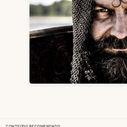
CONTEÚDO RECOMENDADO