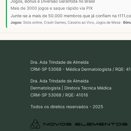
Jogos, Bônus e Diversão Garantida no Brasil
Mais de 3000 jogos e saque rápido via PIX
Junte-se a mais de 50.000 membros que já confiam na t111.com
Jogos:
Slots online, Crash Games, Cassino ao Vivo, Jogos de Mesa ·
Bônu
Dra. Ada Trindade de Almeida
CRM-SP 53068 - Médica Dermatologista / RQE: 4
Dra. Ada Trindade de Almeida
Dermatologista | Diretora Técnica Médica
CRM-SP 53068 / RQE: 41016
Todos os direitos reservados - 2025