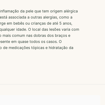
inflamação da pele que tem origem alérgica
está associada a outras alergias, como a
surge em bebês ou crianças de até 5 anos,
ualquer idade. O local das lesões varia com
do mais comum nas dobras dos braços e
resente em quase todos os casos. O
so de medicações tópicas e hidratação da