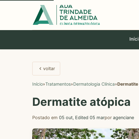
Iníc
voltar
Início
»
Tratamentos
»
Dermatologia Clínica
»
Dermatite
Dermatite atópica
Postado em
05 out
,
Edited 05 mar
por
agenciane