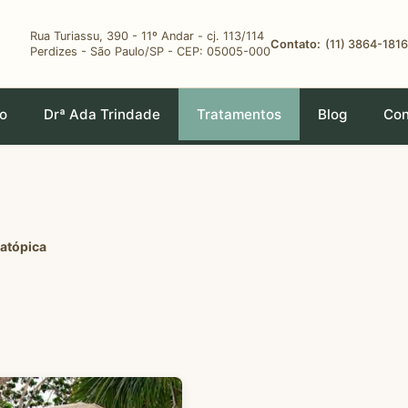
Rua Turiassu, 390 - 11º Andar - cj. 113/114
Contato:
(11) 3864-1816
Perdizes - São Paulo/SP - CEP: 05005-000
io
Drª Ada Trindade
Tratamentos
Blog
Con
 atópica