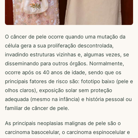
O câncer de pele ocorre quando uma mutação da
célula gera a sua proliferação descontrolada,
invadindo estruturas vizinhas e, algumas vezes, se
disseminando para outros órgãos. Normalmente,
ocorre após os 40 anos de idade, sendo que os
principais fatores de risco são: fototipo baixo (pele e
olhos claros), exposição solar sem proteção
adequada (mesmo na infância) e história pessoal ou
familiar de câncer de pele.
As principais neoplasias malignas de pele são o
carcinoma basocelular, o carcinoma espinocelular e