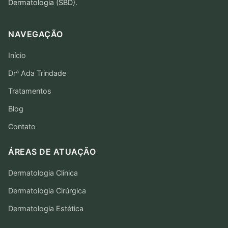
Dermatologia (SBD).
NAVEGAÇÃO
Início
Drª Ada Trindade
Tratamentos
Blog
Contato
ÁREAS DE ATUAÇÃO
Dermatologia Clínica
Dermatologia Cirúrgica
Dermatologia Estética