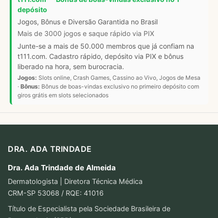
depósito
Jogos, Bônus e Diversão Garantida no Brasil
Mais de 3000 jogos e saque rápido via PIX
Junte-se a mais de 50.000 membros que já confiam na
t111.com. Cadastro rápido, depósito via PIX e bônus
liberado na hora, sem burocracia.
Jogos:
Slots online, Crash Games, Cassino ao Vivo, Jogos de Mesa
·
Bônus:
Bônus de boas-vindas exclusivo no primeiro depósito com
giros grátis em slots selecionados
DRA. ADA TRINDADE
Dra. Ada Trindade de Almeida
Dermatologista | Diretora Técnica Médica
CRM-SP 53068 / RQE: 41016
Título de Especialista pela Sociedade Brasileira de