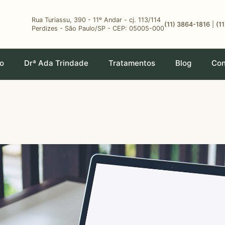
Rua Turiassu, 390 - 11º Andar - cj. 113/114
(11) 3864-1816
|
(1
Perdizes - São Paulo/SP - CEP: 05005-000
io
Drª Ada Trindade
Tratamentos
Blog
Con