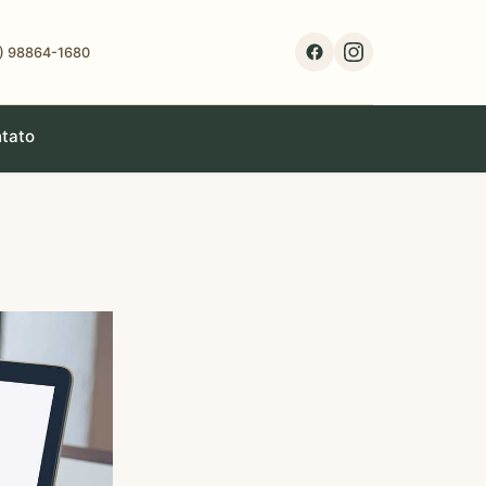
1) 98864-1680
tato