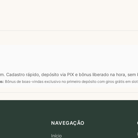
. Cadastro rápido, depósito via PIX e bônus liberado na hora, sem 
s:
Bônus de boas-vindas exclusivo no primeiro depósito com giros grátis em slo
NAVEGAÇÃO
Início