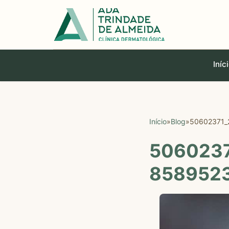
para
o
conteúdo
Iníc
Início
»
Blog
»
50602371_
506023
858952