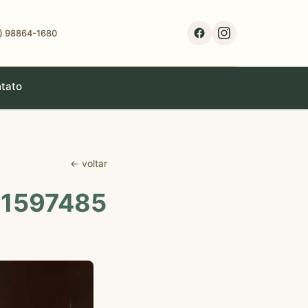
1) 98864-1680
tato
← voltar
1597485