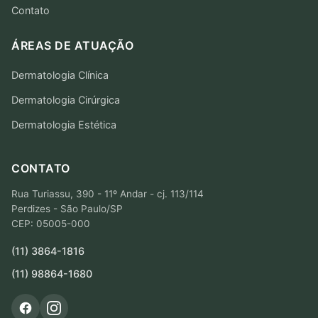
Contato
ÁREAS DE ATUAÇÃO
Dermatologia Clínica
Dermatologia Cirúrgica
Dermatologia Estética
CONTATO
Rua Turiassu, 390 - 11º Andar - cj. 113/114
Perdizes - São Paulo/SP
CEP: 05005-000
(11) 3864-1816
(11) 98864-1680