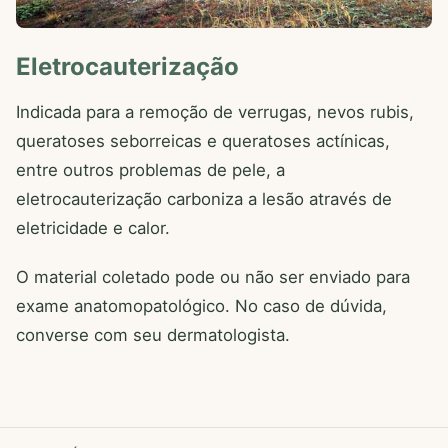
Eletrocauterização
Indicada para a remoção de verrugas, nevos rubis,
queratoses seborreicas e queratoses actínicas,
entre outros problemas de pele, a
eletrocauterização carboniza a lesão através de
eletricidade e calor.
O material coletado pode ou não ser enviado para
exame anatomopatológico. No caso de dúvida,
converse com seu dermatologista.