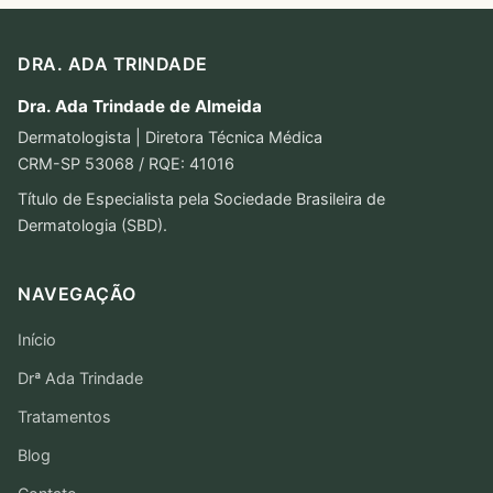
DRA. ADA TRINDADE
Dra. Ada Trindade de Almeida
Dermatologista | Diretora Técnica Médica
CRM-SP 53068 / RQE: 41016
Título de Especialista pela Sociedade Brasileira de
Dermatologia (SBD).
NAVEGAÇÃO
Início
Drª Ada Trindade
Tratamentos
Blog