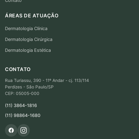
Contato
ÁREAS DE ATUAÇÃO
Dermatologia Clínica
Dermatologia Cirúrgica
Dermatologia Estética
CONTATO
Rua Turiassu, 390 - 11º Andar - cj. 113/114
Perdizes - São Paulo/SP
CEP: 05005-000
(11) 3864-1816
(11) 98864-1680