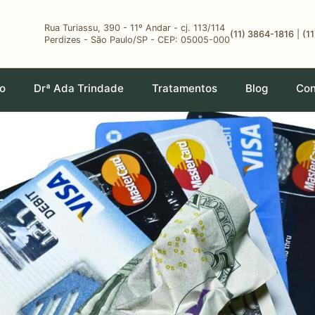
Rua Turiassu, 390 - 11º Andar - cj. 113/114
(11) 3864-1816
|
(1
Perdizes - São Paulo/SP - CEP: 05005-000
io
Drª Ada Trindade
Tratamentos
Blog
Con