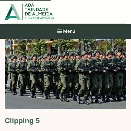
Menu
Clipping 5