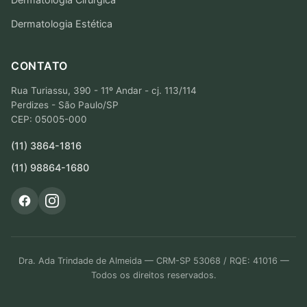
Dermatologia Estética
CONTATO
Rua Turiassu, 390 - 11º Andar - cj. 113/114
Perdizes - São Paulo/SP
CEP: 05005-000
(11) 3864-1816
(11) 98864-1680
Dra. Ada Trindade de Almeida — CRM-SP 53068 / RQE: 41016 —
Todos os direitos reservados.