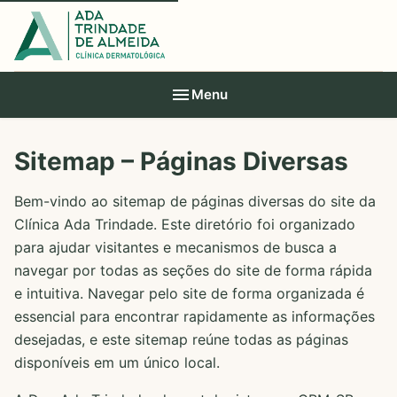
Menu
Sitemap – Páginas Diversas
Bem-vindo ao sitemap de páginas diversas do site da
Clínica Ada Trindade. Este diretório foi organizado
para ajudar visitantes e mecanismos de busca a
navegar por todas as seções do site de forma rápida
e intuitiva. Navegar pelo site de forma organizada é
essencial para encontrar rapidamente as informações
desejadas, e este sitemap reúne todas as páginas
disponíveis em um único local.