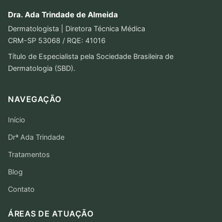
Dra. Ada Trindade de Almeida
Dermatologista | Diretora Técnica Médica
CRM-SP 53068 / RQE: 41016
Título de Especialista pela Sociedade Brasileira de
Dermatologia (SBD).
NAVEGAÇÃO
Início
Drª Ada Trindade
Tratamentos
Blog
Contato
ÁREAS DE ATUAÇÃO