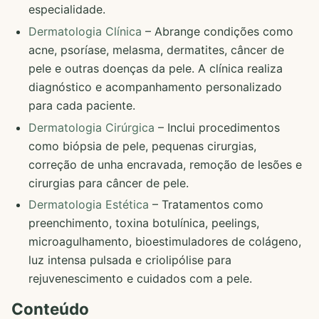
especialidade.
Dermatologia Clínica
– Abrange condições como
acne, psoríase, melasma, dermatites, câncer de
pele e outras doenças da pele. A clínica realiza
diagnóstico e acompanhamento personalizado
para cada paciente.
Dermatologia Cirúrgica
– Inclui procedimentos
como biópsia de pele, pequenas cirurgias,
correção de unha encravada, remoção de lesões e
cirurgias para câncer de pele.
Dermatologia Estética
– Tratamentos como
preenchimento, toxina botulínica, peelings,
microagulhamento, bioestimuladores de colágeno,
luz intensa pulsada e criolipólise para
rejuvenescimento e cuidados com a pele.
Conteúdo