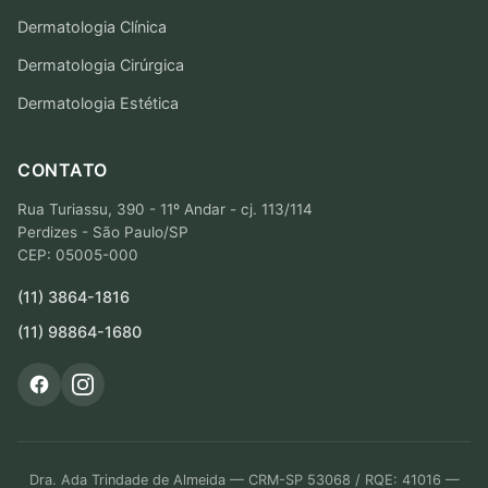
Dermatologia Clínica
Dermatologia Cirúrgica
Dermatologia Estética
CONTATO
Rua Turiassu, 390 - 11º Andar - cj. 113/114
Perdizes - São Paulo/SP
CEP: 05005-000
(11) 3864-1816
(11) 98864-1680
Dra. Ada Trindade de Almeida — CRM-SP 53068 / RQE: 41016 —