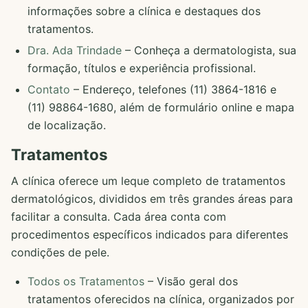
informações sobre a clínica e destaques dos
tratamentos.
Dra. Ada Trindade
– Conheça a dermatologista, sua
formação, títulos e experiência profissional.
Contato
– Endereço, telefones (11) 3864-1816 e
(11) 98864-1680, além de formulário online e mapa
de localização.
Tratamentos
A clínica oferece um leque completo de tratamentos
dermatológicos, divididos em três grandes áreas para
facilitar a consulta. Cada área conta com
procedimentos específicos indicados para diferentes
condições de pele.
Todos os Tratamentos
– Visão geral dos
tratamentos oferecidos na clínica, organizados por