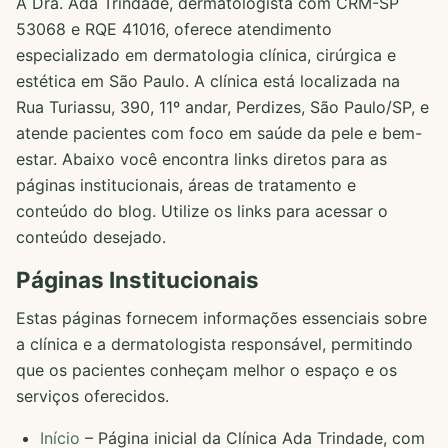
A Dra. Ada Trindade, dermatologista com CRM-SP
53068 e RQE 41016, oferece atendimento
especializado em dermatologia clínica, cirúrgica e
estética em São Paulo. A clínica está localizada na
Rua Turiassu, 390, 11º andar, Perdizes, São Paulo/SP, e
atende pacientes com foco em saúde da pele e bem-
estar. Abaixo você encontra links diretos para as
páginas institucionais, áreas de tratamento e
conteúdo do blog. Utilize os links para acessar o
conteúdo desejado.
Páginas Institucionais
Estas páginas fornecem informações essenciais sobre
a clínica e a dermatologista responsável, permitindo
que os pacientes conheçam melhor o espaço e os
serviços oferecidos.
Início
– Página inicial da Clínica Ada Trindade, com