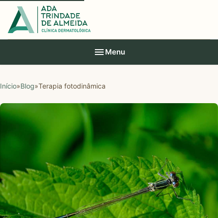
Menu
Início
»
Blog
»
Terapia fotodinâmica