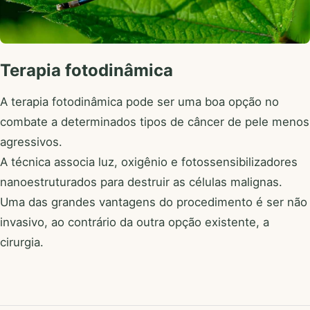
Terapia fotodinâmica
A terapia fotodinâmica pode ser uma boa opção no
combate a determinados tipos de câncer de pele menos
agressivos.
A técnica associa luz, oxigênio e fotossensibilizadores
nanoestruturados para destruir as células malignas.
Uma das grandes vantagens do procedimento é ser não
invasivo, ao contrário da outra opção existente, a
cirurgia.